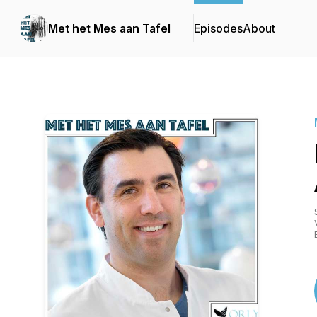
Met het Mes aan Tafel
Episodes
About